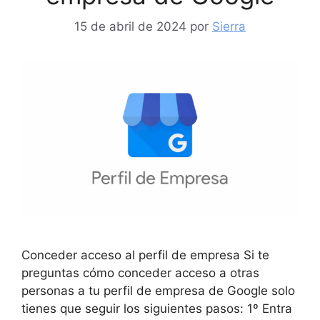
15 de abril de 2024
por
Sierra
Conceder acceso al perfil de empresa Si te
preguntas cómo conceder acceso a otras
personas a tu perfil de empresa de Google solo
tienes que seguir los siguientes pasos: 1º Entra