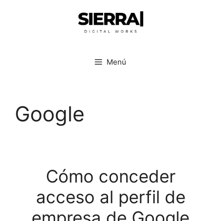
Menú
Google
Cómo conceder
acceso al perfil de
empresa de Google