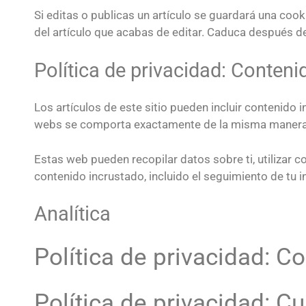
Si editas o publicas un artículo se guardará una coo
del artículo que acabas de editar. Caduca después de
Política de privacidad: Conteni
Los artículos de este sitio pueden incluir contenido i
webs se comporta exactamente de la misma manera que
Estas web pueden recopilar datos sobre ti, utilizar c
contenido incrustado, incluido el seguimiento de tu 
Analítica
Política de privacidad: 
Política de privacidad: 