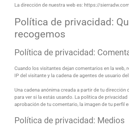
La dirección de nuestra web es: https://sierradw.com
Política de privacidad: 
recogemos
Política de privacidad: Coment
Cuando los visitantes dejan comentarios en la web, 
IP del visitante y la cadena de agentes de usuario d
Una cadena anónima creada a partir de tu dirección 
para ver si la estás usando. La política de privacida
aprobación de tu comentario, la imagen de tu perfil e
Política de privacidad: Medios