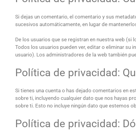
Si dejas un comentario, el comentario y sus metada
sucesivos automáticamente, en lugar de mantenerlo
De los usuarios que se registran en nuestra web (si 
Todos los usuarios pueden ver, editar o eliminar s
usuario). Los administradores de la web también pue
Política de privacidad: Q
Si tienes una cuenta o has dejado comentarios en es
sobre ti, incluyendo cualquier dato que nos hayas 
sobre ti. Esto no incluye ningún dato que estemos ob
Política de privacidad: 