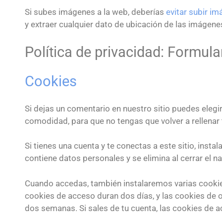
Si subes imágenes a la web, deberías
evitar subir i
y extraer cualquier dato de ubicación de las imágene
Política de privacidad: Formula
Cookies
Si dejas un comentario en nuestro sitio puedes elegi
comodidad, para que no tengas que volver a rellenar
Si tienes una cuenta y te conectas a este sitio, ins
contiene datos personales y se elimina al cerrar el n
Cuando accedas, también instalaremos varias cookies
cookies de acceso duran dos días, y las cookies de 
dos semanas. Si sales de tu cuenta, las cookies de a