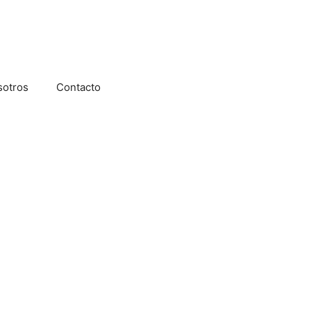
sotros
Contacto