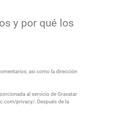
os y por qué los
comentarios, así como la dirección
porcionada al servicio de Gravatar
tic.com/privacy/. Después de la