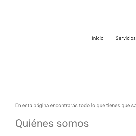
Inicio
Servicios
En esta página encontrarás todo lo que tienes que sa
Quiénes somos