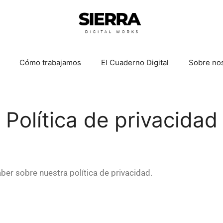
Cómo trabajamos
El Cuaderno Digital
Sobre no
Política de privacidad
ber sobre nuestra política de privacidad.