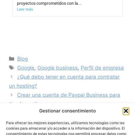
proyectos comprometidos con la...
Leer más
Blog
Google
,
Google business
,
Perfil de empresa
¿Qué debo tener en cuenta para contratar
un hosting?
Crear una cuenta de Paypal Business para
tiendas online
Gestionar consentimiento
Para ofrecer las mejores experiencias, utilizamos tecnologías como las
cookies para almacenar y/o acceder a la información del dispositivo. El
consentimiento de estas tecnologías nos permitirá procesar datos como