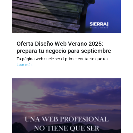
Oferta Diseño Web Verano 2025:
prepara tu negocio para septiembre
Tu página web suele ser el primer contacto que un...
Leer más