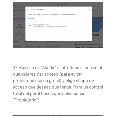
4º Haz clic en “Añadir” e introduce el correo al
que quieres dar acceso (para evitar
problemas usa un gmail) y elige el tipo de
acceso que deseas que tenga. Para un control
total del perfil tienes que seleccionar
“Propietario”: