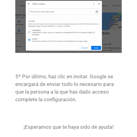
5º Por último, haz clic en invitar. Google se
encargará de enviar todo lo necesario para
que la persona a la que has dado acceso
complete la configuración.
¡Esperamos que te haya sido de ayuda!