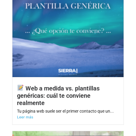
Web a medida vs. plantillas
genéricas: cuál te conviene
realmente
Tu página web suele ser el primer contacto que un...
Leer más