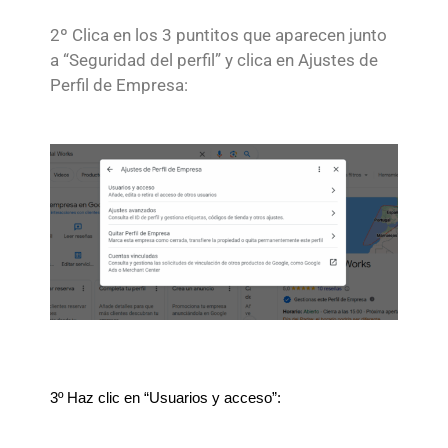
2º Clica en los 3 puntitos que aparecen junto
a “Seguridad del perfil” y clica en Ajustes de
Perfil de Empresa:
3º Haz clic en “Usuarios y acceso”: