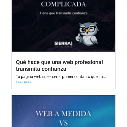
Qué hace que una web profesional
transmita confianza
Tu página web suele ser el primer contacto que un...
Leer más