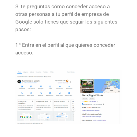
Si te preguntas cómo conceder acceso a
otras personas a tu perfil de empresa de
Google solo tienes que seguir los siguientes
pasos:
1º Entra en el perfil al que quieres conceder
acceso: