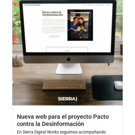
Nueva web para el proyecto Pacto
contra la Desinformación
En Sierra Digital Works seguimos acompañando