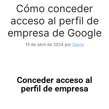
Cómo conceder
acceso al perfil de
empresa de Google
15 de abril de 2024
por
Sierra
Conceder acceso al
perfil de empresa