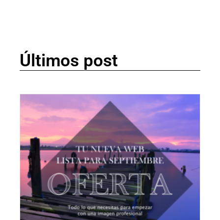
Últimos post