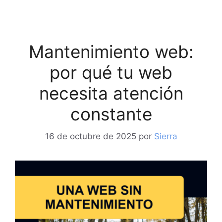
Mantenimiento web:
por qué tu web
necesita atención
constante
16 de octubre de 2025
por
Sierra