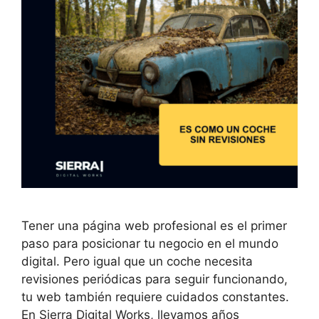
Tener una página web profesional es el primer
paso para posicionar tu negocio en el mundo
digital. Pero igual que un coche necesita
revisiones periódicas para seguir funcionando,
tu web también requiere cuidados constantes.
En Sierra Digital Works, llevamos años