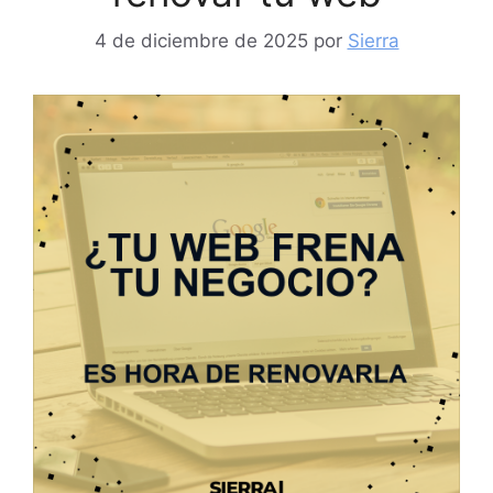
4 de diciembre de 2025
por
Sierra