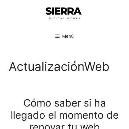
Menú
ActualizaciónWeb
Cómo saber si ha
llegado el momento de
renovar tu web