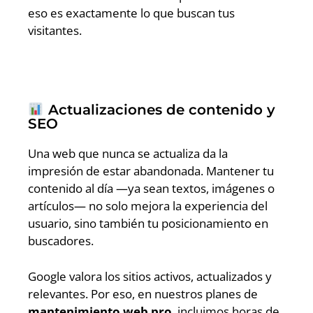
eso es exactamente lo que buscan tus
visitantes.
Actualizaciones de contenido y
SEO
Una web que nunca se actualiza da la
impresión de estar abandonada. Mantener tu
contenido al día —ya sean textos, imágenes o
artículos— no solo mejora la experiencia del
usuario, sino también tu posicionamiento en
buscadores.
Google valora los sitios activos, actualizados y
relevantes. Por eso, en nuestros planes de
mantenimiento web pro
, incluimos horas de