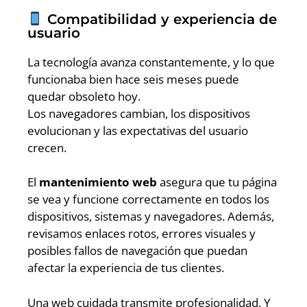
Compatibilidad y experiencia de
usuario
La tecnología avanza constantemente, y lo que
funcionaba bien hace seis meses puede
quedar obsoleto hoy.
Los navegadores cambian, los dispositivos
evolucionan y las expectativas del usuario
crecen.
El
mantenimiento web
asegura que tu página
se vea y funcione correctamente en todos los
dispositivos, sistemas y navegadores. Además,
revisamos enlaces rotos, errores visuales y
posibles fallos de navegación que puedan
afectar la experiencia de tus clientes.
Una web cuidada transmite profesionalidad. Y