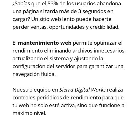
¿Sabías que el 53% de los usuarios abandona
una página si tarda más de 3 segundos en
cargar? Un sitio web lento puede hacerte
perder ventas, oportunidades y credibilidad.
El
mantenimiento web
permite optimizar el
rendimiento eliminando archivos innecesarios,
actualizando el sistema y ajustando la
configuración del servidor para garantizar una
navegación fluida.
Nuestro equipo en
Sierra Digital Works
realiza
controles periódicos de rendimiento para que
tu web no solo esté activa, sino que funcione al
máximo nivel.