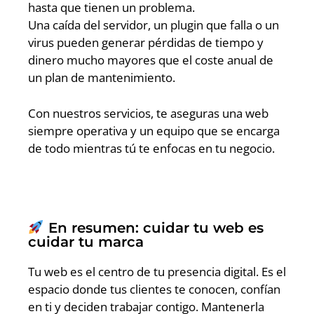
hasta que tienen un problema.
Una caída del servidor, un plugin que falla o un
virus pueden generar pérdidas de tiempo y
dinero mucho mayores que el coste anual de
un plan de mantenimiento.
Con nuestros servicios, te aseguras una web
siempre operativa y un equipo que se encarga
de todo mientras tú te enfocas en tu negocio.
En resumen: cuidar tu web es
cuidar tu marca
Tu web es el centro de tu presencia digital. Es el
espacio donde tus clientes te conocen, confían
en ti y deciden trabajar contigo. Mantenerla