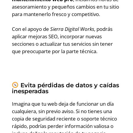
asesoramiento y pequeños cambios en tu sitio
para mantenerlo fresco y competitivo.
Con el apoyo de
Sierra Digital Works
, podrás
aplicar mejoras SEO, incorporar nuevas
secciones o actualizar tus servicios sin tener
que preocuparte por la parte técnica.
Evita pérdidas de datos y caídas
inesperadas
Imagina que tu web deja de funcionar un día
cualquiera, sin previo aviso. Si no tienes una
copia de seguridad reciente o soporte técnico
rápido, podrías perder información valiosa o