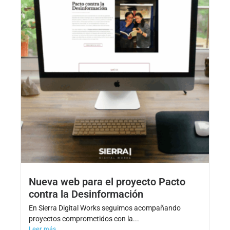
Nueva web para el proyecto Pacto
contra la Desinformación
En Sierra Digital Works seguimos acompañando
proyectos comprometidos con la...
Leer más