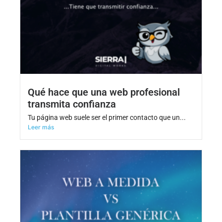
Qué hace que una web profesional
transmita confianza
Tu página web suele ser el primer contacto que un...
Leer más