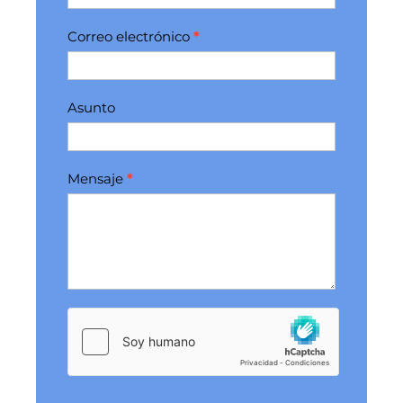
Correo electrónico
*
Asunto
Mensaje
*