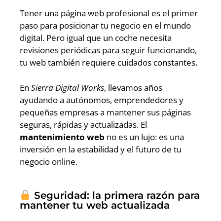
Tener una página web profesional es el primer
paso para posicionar tu negocio en el mundo
digital. Pero igual que un coche necesita
revisiones periódicas para seguir funcionando,
tu web también requiere cuidados constantes.
En
Sierra Digital Works
, llevamos años
ayudando a autónomos, emprendedores y
pequeñas empresas a mantener sus páginas
seguras, rápidas y actualizadas. El
mantenimiento web
no es un lujo: es una
inversión en la estabilidad y el futuro de tu
negocio online.
Seguridad: la primera razón para
mantener tu web actualizada