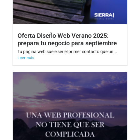
Oferta Diseño Web Verano 2025:
prepara tu negocio para septiembre
Tu página web suele ser el primer contacto que un...
Leer más