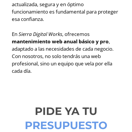
actualizada, segura y en óptimo
funcionamiento es fundamental para proteger
esa confianza.
En
Sierra Digital Works
, ofrecemos
mantenimiento web anual básico y pro
,
adaptado a las necesidades de cada negocio.
Con nosotros, no solo tendrás una web
profesional, sino un equipo que vela por ella
cada día.
PIDE YA TU
PRESUPUESTO