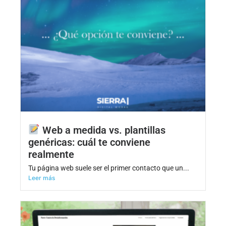
Web a medida vs. plantillas
genéricas: cuál te conviene
realmente
Tu página web suele ser el primer contacto que un...
Leer más