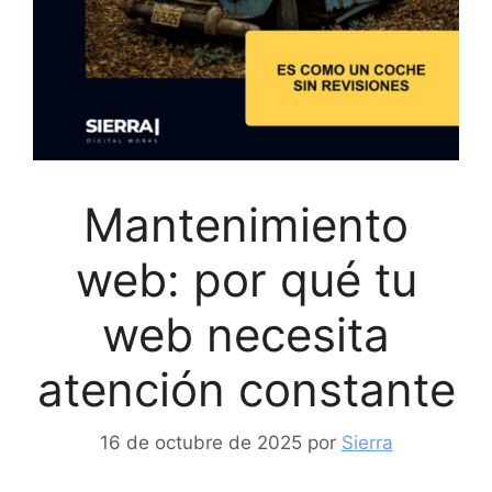
Mantenimiento
web: por qué tu
web necesita
atención constante
16 de octubre de 2025
por
Sierra