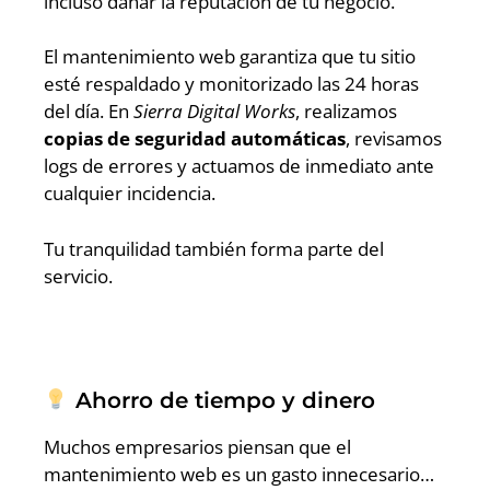
incluso dañar la reputación de tu negocio.
El mantenimiento web garantiza que tu sitio
esté respaldado y monitorizado las 24 horas
del día. En
Sierra Digital Works
, realizamos
copias de seguridad automáticas
, revisamos
logs de errores y actuamos de inmediato ante
cualquier incidencia.
Tu tranquilidad también forma parte del
servicio.
Ahorro de tiempo y dinero
Muchos empresarios piensan que el
mantenimiento web es un gasto innecesario…