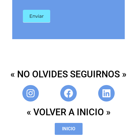
Enviar
« NO OLVIDES SEGUIRNOS »
« VOLVER A INICIO »
INICIO