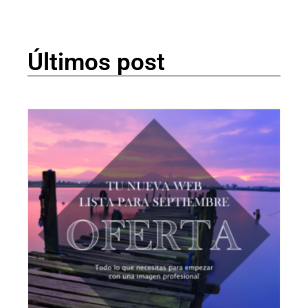
Últimos post