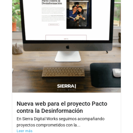
Nueva web para el proyecto Pacto
contra la Desinformación
En Sierra Digital Works seguimos acompañando
proyectos comprometidos con la...
Leer más