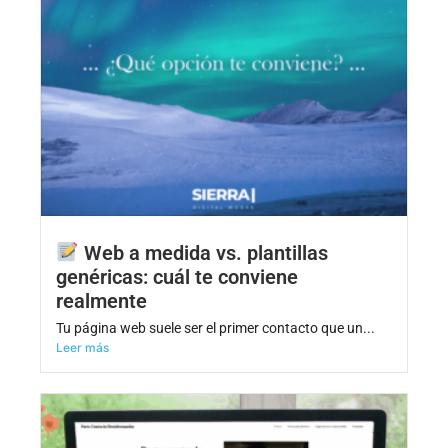
Web a medida vs. plantillas
genéricas: cuál te conviene
realmente
Tu página web suele ser el primer contacto que un...
Leer más