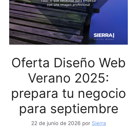
Oferta Diseño Web
Verano 2025:
prepara tu negocio
para septiembre
22 de junio de 2026
por
Sierra