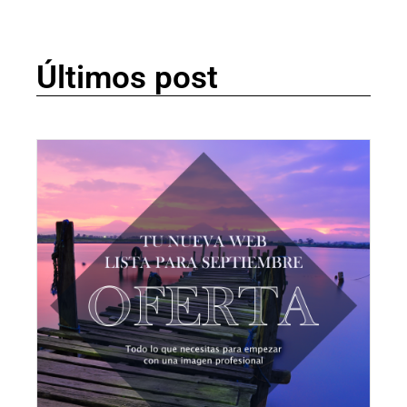
Últimos post