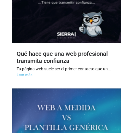
Qué hace que una web profesional
transmita confianza
Tu página web suele ser el primer contacto que un...
Leer más