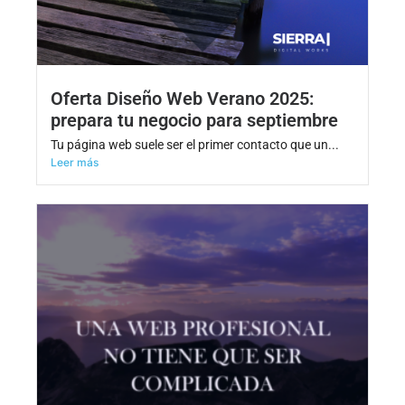
Oferta Diseño Web Verano 2025:
prepara tu negocio para septiembre
Tu página web suele ser el primer contacto que un...
Leer más