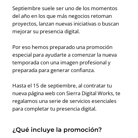
Septiembre suele ser uno de los momentos
del año en los que más negocios retoman
proyectos, lanzan nuevas iniciativas o buscan
mejorar su presencia digital.
Por eso hemos preparado una promoción
especial para ayudarte a comenzar la nueva
temporada con una imagen profesional y
preparada para generar confianza.
Hasta el 15 de septiembre, al contratar tu
nueva página web con Sierra Digital Works, te
regalamos una serie de servicios esenciales
para completar tu presencia digital.
¿Qué incluye la promoción?