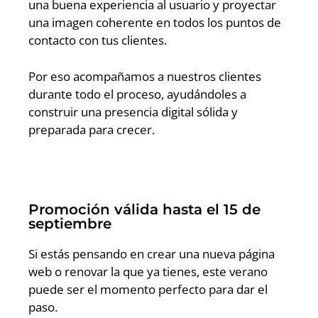
una buena experiencia al usuario y proyectar
una imagen coherente en todos los puntos de
contacto con tus clientes.
Por eso acompañamos a nuestros clientes
durante todo el proceso, ayudándoles a
construir una presencia digital sólida y
preparada para crecer.
Promoción válida hasta el 15 de
septiembre
Si estás pensando en crear una nueva página
web o renovar la que ya tienes, este verano
puede ser el momento perfecto para dar el
paso.