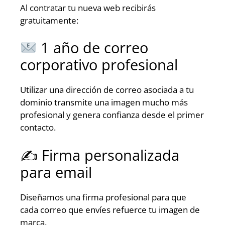
Al contratar tu nueva web recibirás
gratuitamente:
1 año de correo
corporativo profesional
Utilizar una dirección de correo asociada a tu
dominio transmite una imagen mucho más
profesional y genera confianza desde el primer
contacto.
✍️ Firma personalizada
para email
Diseñamos una firma profesional para que
cada correo que envíes refuerce tu imagen de
marca.