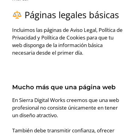
Páginas legales básicas
Incluimos las páginas de Aviso Legal, Política de
Privacidad y Política de Cookies para que tu
web disponga de la información básica
necesaria desde el primer día.
Mucho más que una página web
En Sierra Digital Works creemos que una web
profesional no consiste únicamente en tener
un diseño atractivo.
También debe transmitir confianza, ofrecer