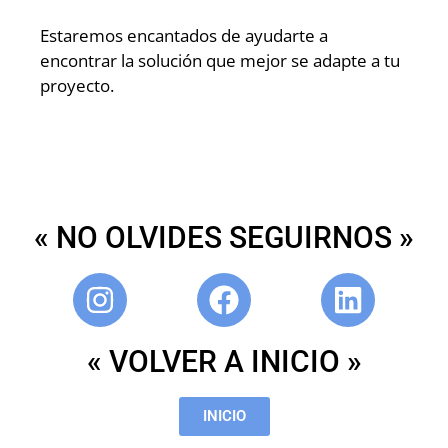
Estaremos encantados de ayudarte a
encontrar la solución que mejor se adapte a tu
proyecto.
« NO OLVIDES SEGUIRNOS »
« VOLVER A INICIO »
INICIO