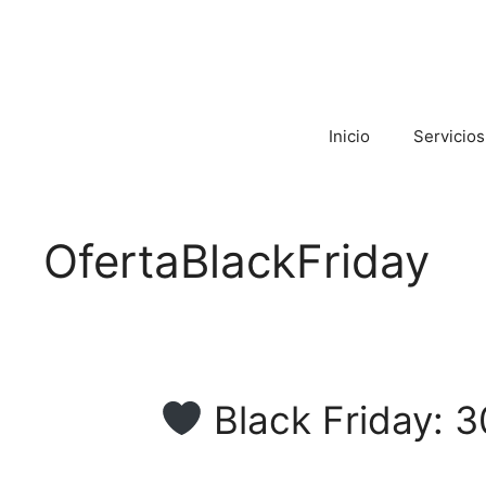
Inicio
Servicios
OfertaBlackFriday
Black Friday: 