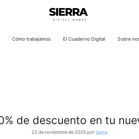
Cómo trabajamos
El Cuaderno Digital
Sobre no
30% de descuento en tu nue
22 de noviembre de 2025
por
Sierra