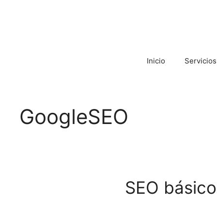
Inicio
Servicios
GoogleSEO
SEO básico: