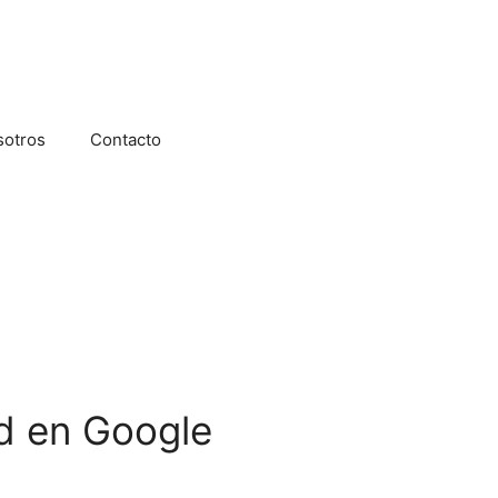
sotros
Contacto
ad en Google