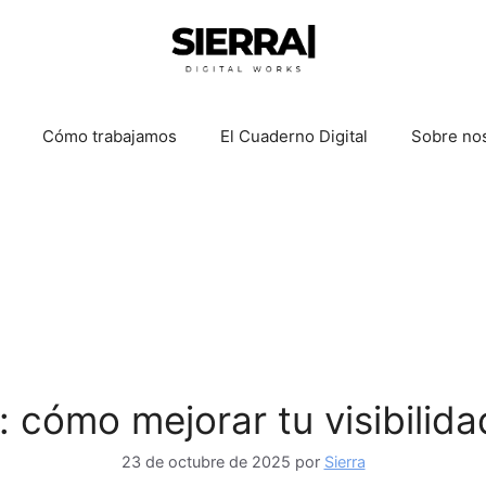
Cómo trabajamos
El Cuaderno Digital
Sobre no
 cómo mejorar tu visibilid
23 de octubre de 2025
por
Sierra