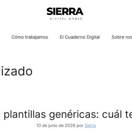
Cómo trabajamos
El Cuaderno Digital
Sobre no
lizado
plantillas genéricas: cuál 
10 de junio de 2026
por
Sierra