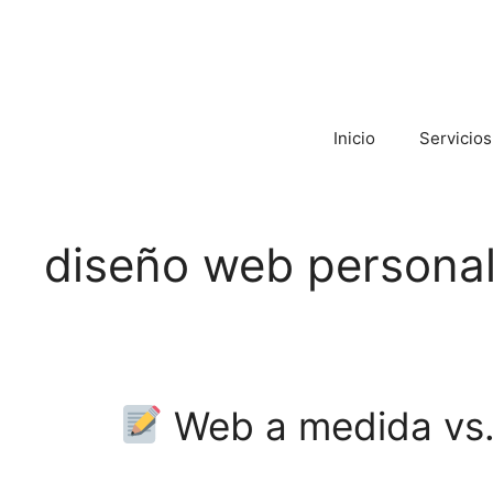
Inicio
Servicios
diseño web persona
Web a medida vs. 