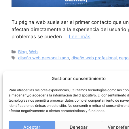
Tu página web suele ser el primer contacto que un
afectan directamente a la experiencia del usuario
problemas se pueden …
Leer más
Blog
,
Web
diseño web personalizado
,
diseño web profesional
,
nego
Gestionar consentimiento
Para ofrecer las mejores experiencias, utilizamos tecnologías como las coo
almacenar y/o acceder a la información del dispositivo. El consentimiento 
tecnologías nos permitirá procesar datos como el comportamiento de nave
identificaciones únicas en este sitio. No consentir o retirar el consentimien
afectar negativamente a ciertas características y funciones.
Aceptar
Denegar
Ver prefe