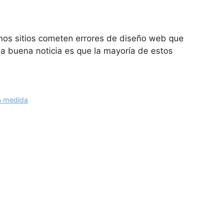
chos sitios cometen errores de diseño web que
La buena noticia es que la mayoría de estos
a medida