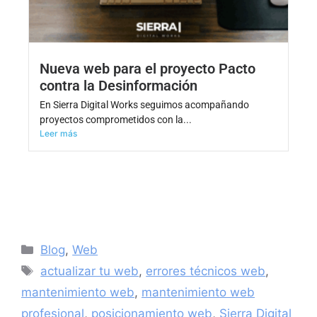
Nueva web para el proyecto Pacto
contra la Desinformación
En Sierra Digital Works seguimos acompañando
proyectos comprometidos con la...
Leer más
Blog
,
Web
actualizar tu web
,
errores técnicos web
,
mantenimiento web
,
mantenimiento web
profesional
,
posicionamiento web
,
Sierra Digital