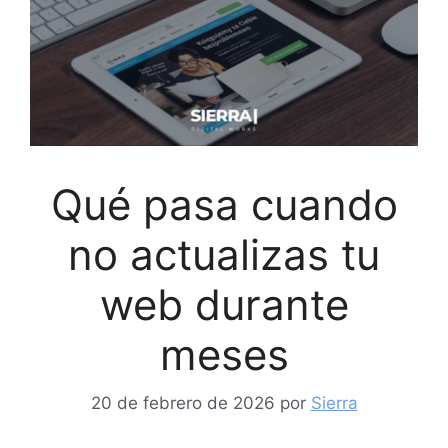
Qué pasa cuando
no actualizas tu
web durante
meses
20 de febrero de 2026
por
Sierra