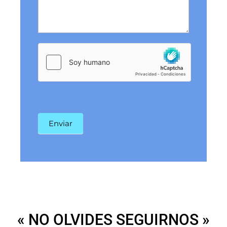
Enviar
« NO OLVIDES SEGUIRNOS »