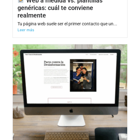
Web a medida vs. plantillas
genéricas: cuál te conviene
realmente
Tu página web suele ser el primer contacto que un...
Leer más