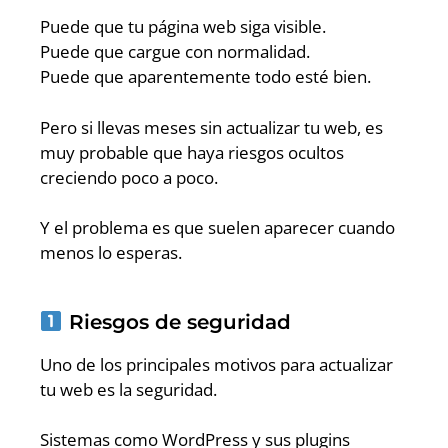
Puede que tu página web siga visible.
Puede que cargue con normalidad.
Puede que aparentemente todo esté bien.
Pero si llevas meses sin actualizar tu web, es
muy probable que haya riesgos ocultos
creciendo poco a poco.
Y el problema es que suelen aparecer cuando
menos lo esperas.
Riesgos de seguridad
Uno de los principales motivos para actualizar
tu web es la seguridad.
Sistemas como WordPress y sus plugins