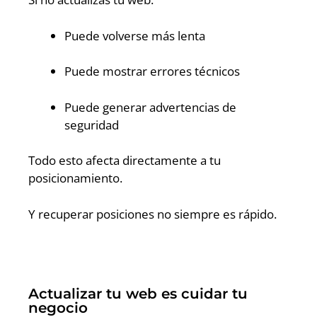
Puede volverse más lenta
Puede mostrar errores técnicos
Puede generar advertencias de
seguridad
Todo esto afecta directamente a tu
posicionamiento.
Y recuperar posiciones no siempre es rápido.
Actualizar tu web es cuidar tu
negocio