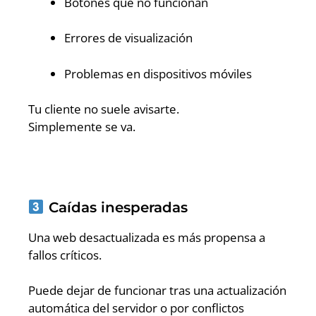
Botones que no funcionan
Errores de visualización
Problemas en dispositivos móviles
Tu cliente no suele avisarte.
Simplemente se va.
Caídas inesperadas
Una web desactualizada es más propensa a
fallos críticos.
Puede dejar de funcionar tras una actualización
automática del servidor o por conflictos