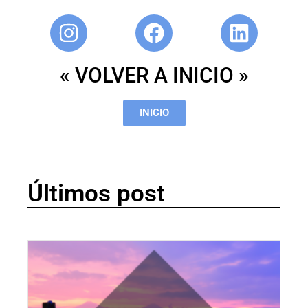
« VOLVER A INICIO »
INICIO
Últimos post