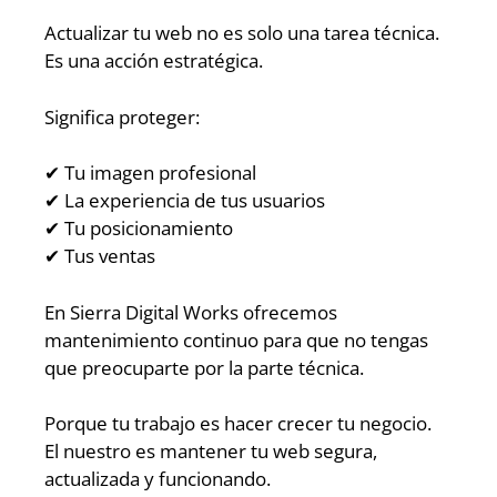
Actualizar tu web no es solo una tarea técnica.
Es una acción estratégica.
Significa proteger:
✔ Tu imagen profesional
✔ La experiencia de tus usuarios
✔ Tu posicionamiento
✔ Tus ventas
En Sierra Digital Works ofrecemos
mantenimiento continuo para que no tengas
que preocuparte por la parte técnica.
Porque tu trabajo es hacer crecer tu negocio.
El nuestro es mantener tu web segura,
actualizada y funcionando.