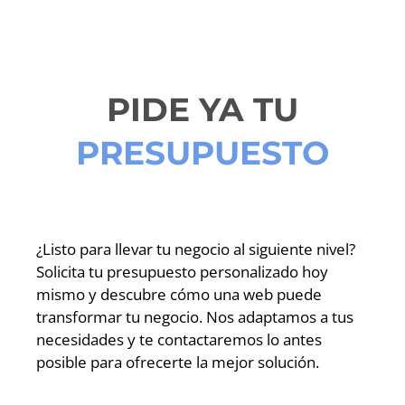
PIDE YA TU
PRESUPUESTO
¿Listo para llevar tu negocio al siguiente nivel?
Solicita tu presupuesto personalizado hoy
mismo y descubre cómo una web puede
transformar tu negocio. Nos adaptamos a tus
necesidades y te contactaremos lo antes
posible para ofrecerte la mejor solución.