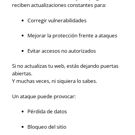
reciben actualizaciones constantes para:
Corregir vulnerabilidades
Mejorar la protección frente a ataques
Evitar accesos no autorizados
Si no actualizas tu web, estás dejando puertas
abiertas.
Y muchas veces, ni siquiera lo sabes.
Un ataque puede provocar:
Pérdida de datos
Bloqueo del sitio