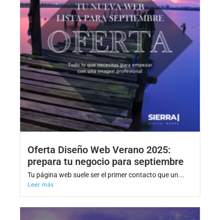
Oferta Diseño Web Verano 2025:
prepara tu negocio para septiembre
Tu página web suele ser el primer contacto que un...
Leer más