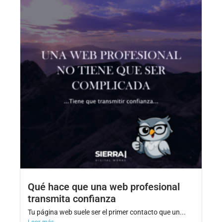
Qué hace que una web profesional
transmita confianza
Tu página web suele ser el primer contacto que un...
Leer más