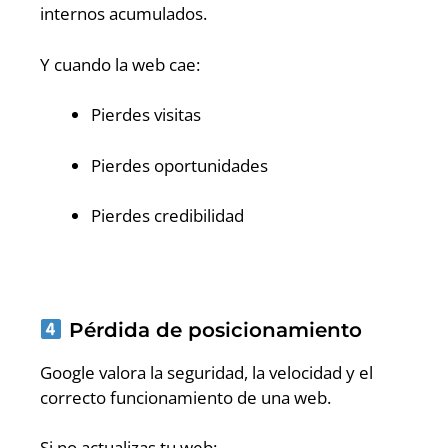
internos acumulados.
Y cuando la web cae:
Pierdes visitas
Pierdes oportunidades
Pierdes credibilidad
Pérdida de posicionamiento
Google valora la seguridad, la velocidad y el
correcto funcionamiento de una web.
Si no actualizas tu web: