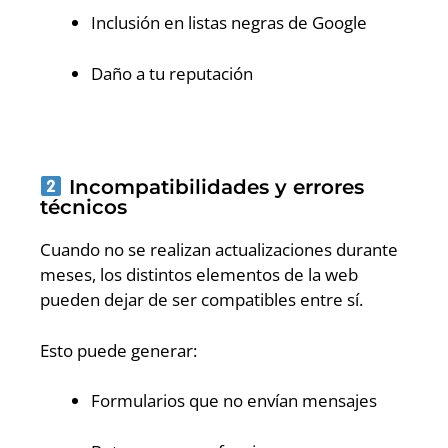
Inclusión en listas negras de Google
Daño a tu reputación
Incompatibilidades y errores
técnicos
Cuando no se realizan actualizaciones durante
meses, los distintos elementos de la web
pueden dejar de ser compatibles entre sí.
Esto puede generar:
Formularios que no envían mensajes