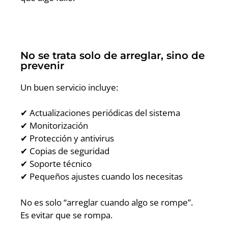
No se trata solo de arreglar, sino de
prevenir
Un buen servicio incluye:
✔ Actualizaciones periódicas del sistema
✔ Monitorización
✔ Protección y antivirus
✔ Copias de seguridad
✔ Soporte técnico
✔ Pequeños ajustes cuando los necesitas
No es solo “arreglar cuando algo se rompe”.
Es evitar que se rompa.