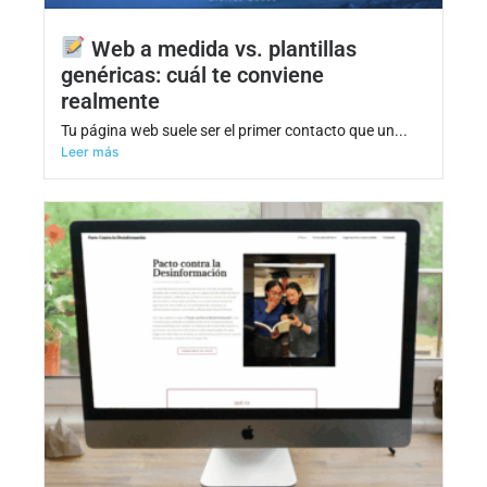
Web a medida vs. plantillas
genéricas: cuál te conviene
realmente
Tu página web suele ser el primer contacto que un...
Leer más