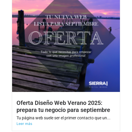
Oferta Diseño Web Verano 2025:
prepara tu negocio para septiembre
Tu página web suele ser el primer contacto que un...
Leer más