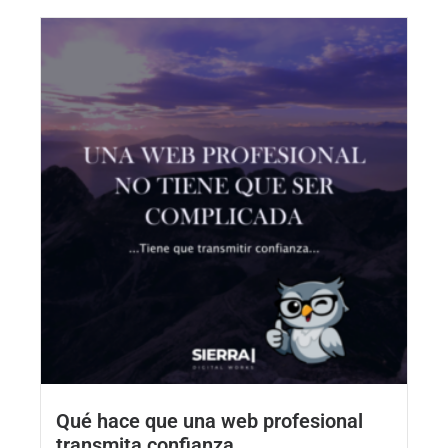
Qué hace que una web profesional
transmita confianza