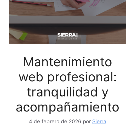
Mantenimiento
web profesional:
tranquilidad y
acompañamiento
4 de febrero de 2026
por
Sierra