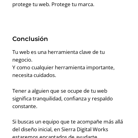
protege tu web. Protege tu marca.
Conclusión
Tu web es una herramienta clave de tu
negocio.
Y como cualquier herramienta importante,
necesita cuidados.
Tener a alguien que se ocupe de tu web
significa tranquilidad, confianza y respaldo
constante.
Si buscas un equipo que te acompañe más allá
del diseño inicial, en Sierra Digital Works
estaremos encantados de ayudarte.