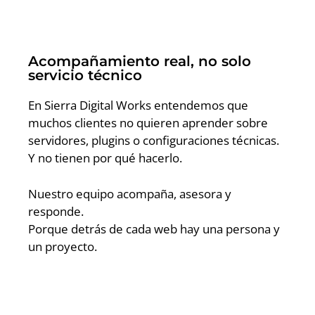
Acompañamiento real, no solo
servicio técnico
En Sierra Digital Works entendemos que
muchos clientes no quieren aprender sobre
servidores, plugins o configuraciones técnicas.
Y no tienen por qué hacerlo.
Nuestro equipo acompaña, asesora y
responde.
Porque detrás de cada web hay una persona y
un proyecto.