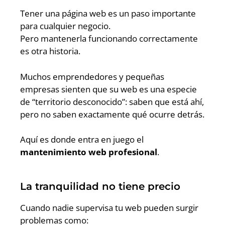
Tener una página web es un paso importante
para cualquier negocio.
Pero mantenerla funcionando correctamente
es otra historia.
Muchos emprendedores y pequeñas
empresas sienten que su web es una especie
de “territorio desconocido”: saben que está ahí,
pero no saben exactamente qué ocurre detrás.
Aquí es donde entra en juego el
mantenimiento web profesional
.
La tranquilidad no tiene precio
Cuando nadie supervisa tu web pueden surgir
problemas como: