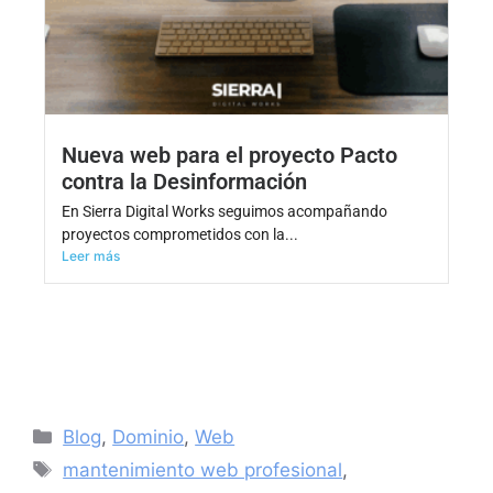
Nueva web para el proyecto Pacto
contra la Desinformación
En Sierra Digital Works seguimos acompañando
proyectos comprometidos con la...
Leer más
Blog
,
Dominio
,
Web
mantenimiento web profesional
,