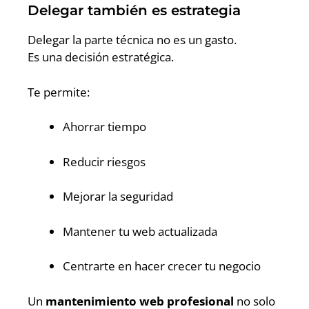
Delegar también es estrategia
Delegar la parte técnica no es un gasto.
Es una decisión estratégica.
Te permite:
Ahorrar tiempo
Reducir riesgos
Mejorar la seguridad
Mantener tu web actualizada
Centrarte en hacer crecer tu negocio
Un
mantenimiento web profesional
no solo