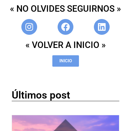
« NO OLVIDES SEGUIRNOS »
« VOLVER A INICIO »
INICIO
Últimos post