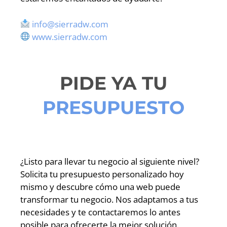
info@sierradw.com
www.sierradw.com
PIDE YA TU
PRESUPUESTO
¿Listo para llevar tu negocio al siguiente nivel?
Solicita tu presupuesto personalizado hoy
mismo y descubre cómo una web puede
transformar tu negocio. Nos adaptamos a tus
necesidades y te contactaremos lo antes
posible para ofrecerte la mejor solución.