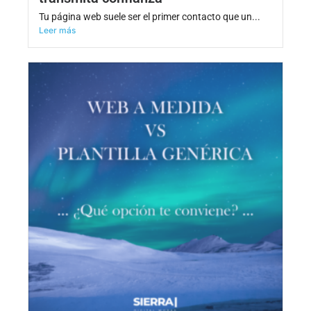
Tu página web suele ser el primer contacto que un...
Leer más