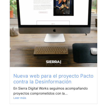
Nueva web para el proyecto Pacto
contra la Desinformación
En Sierra Digital Works seguimos acompañando
proyectos comprometidos con la...
Leer más