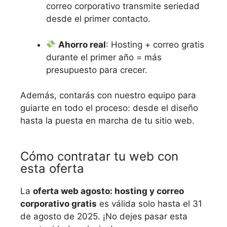
correo corporativo transmite seriedad
desde el primer contacto.
Ahorro real
: Hosting + correo gratis
durante el primer año = más
presupuesto para crecer.
Además, contarás con nuestro equipo para
guiarte en todo el proceso: desde el diseño
hasta la puesta en marcha de tu sitio web.
Cómo contratar tu web con
esta oferta
La
oferta web agosto: hosting y correo
corporativo gratis
es válida solo hasta el 31
de agosto de 2025. ¡No dejes pasar esta