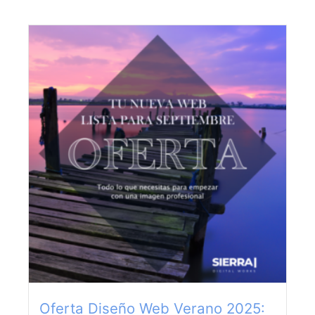
Oferta Diseño Web Verano 2025: