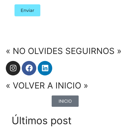
Enviar
« NO OLVIDES SEGUIRNOS »
« VOLVER A INICIO »
INICIO
Últimos post