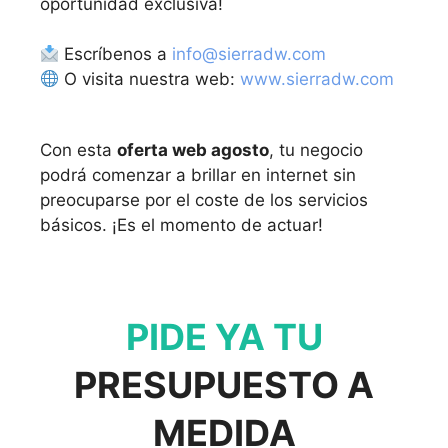
oportunidad exclusiva!
Escríbenos a
info@sierradw.com
O visita nuestra web:
www.sierradw.com
Con esta
oferta web agosto
, tu negocio
podrá comenzar a brillar en internet sin
preocuparse por el coste de los servicios
básicos. ¡Es el momento de actuar!
PIDE YA TU
PRESUPUESTO A
MEDIDA