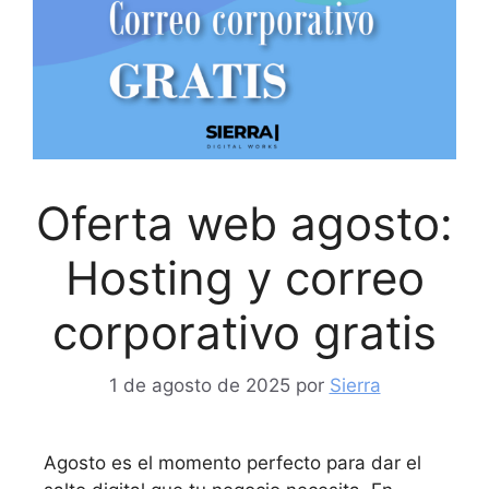
Oferta web agosto:
Hosting y correo
corporativo gratis
1 de agosto de 2025
por
Sierra
Agosto es el momento perfecto para dar el