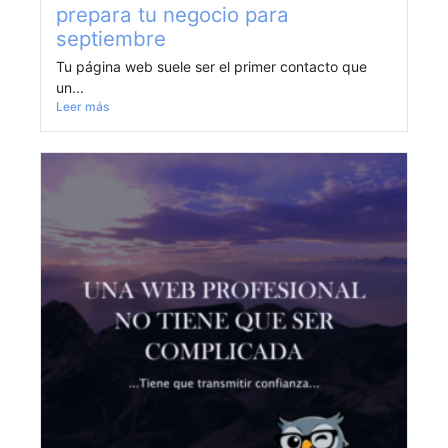
prepara tu negocio para
septiembre
Tu página web suele ser el primer contacto que
un...
Leer más