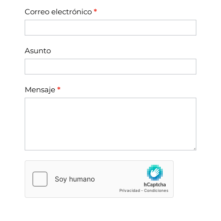
Correo electrónico
*
Asunto
Mensaje
*