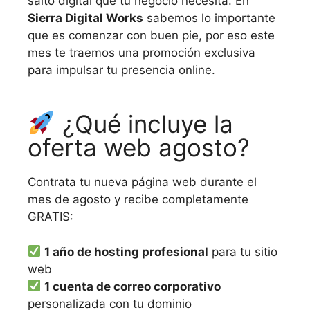
salto digital que tu negocio necesita. En
Sierra Digital Works
sabemos lo importante
que es comenzar con buen pie, por eso este
mes te traemos una promoción exclusiva
para impulsar tu presencia online.
¿Qué incluye la
oferta web agosto?
Contrata tu nueva página web durante el
mes de agosto y recibe completamente
GRATIS:
1 año de hosting profesional
para tu sitio
web
1 cuenta de correo corporativo
personalizada con tu dominio