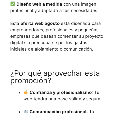
Diseño web a medida
con una imagen
profesional y adaptada a tus necesidades
Esta
oferta web agosto
está diseñada para
emprendedores, profesionales y pequeñas
empresas que desean comenzar su proyecto
digital sin preocuparse por los gastos
iniciales de alojamiento o comunicación.
¿Por qué aprovechar esta
promoción?
Confianza y profesionalismo
: Tu
web tendrá una base sólida y segura.
Comunicación profesional
: Tu