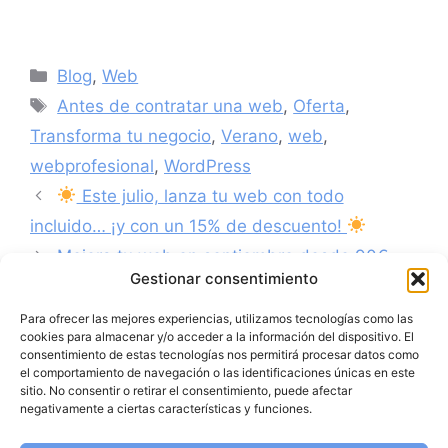
Blog
,
Web
Antes de contratar una web
,
Oferta
,
Transforma tu negocio
,
Verano
,
web
,
webprofesional
,
WordPress
Este julio, lanza tu web con todo
incluido… ¡y con un 15% de descuento!
Mejora tu web en septiembre desde 90€
Gestionar consentimiento
Para ofrecer las mejores experiencias, utilizamos tecnologías como las
cookies para almacenar y/o acceder a la información del dispositivo. El
consentimiento de estas tecnologías nos permitirá procesar datos como
el comportamiento de navegación o las identificaciones únicas en este
sitio. No consentir o retirar el consentimiento, puede afectar
negativamente a ciertas características y funciones.