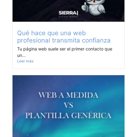
Qué hace que una web
profesional transmita confianza
Tu página web suele ser el primer contacto que
un...
Leer más